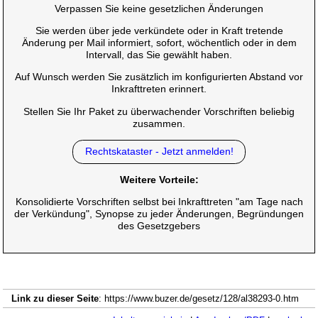
Verpassen Sie keine gesetzlichen Änderungen
Sie werden über jede verkündete oder in Kraft tretende
Änderung per Mail informiert, sofort, wöchentlich oder in dem
Intervall, das Sie gewählt haben.
Auf Wunsch werden Sie zusätzlich im konfigurierten Abstand vor
Inkrafttreten erinnert.
Stellen Sie Ihr Paket zu überwachender Vorschriften beliebig
zusammen.
Rechtskataster - Jetzt anmelden!
Weitere Vorteile:
Konsolidierte Vorschriften selbst bei Inkrafttreten "am Tage nach
der Verkündung", Synopse zu jeder Änderungen, Begründungen
des Gesetzgebers
Link zu dieser Seite
: https://www.buzer.de/gesetz/128/al38293-0.htm