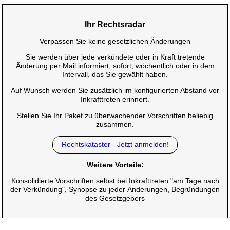
Ihr Rechtsradar
Verpassen Sie keine gesetzlichen Änderungen
Sie werden über jede verkündete oder in Kraft tretende
Änderung per Mail informiert, sofort, wöchentlich oder in dem
Intervall, das Sie gewählt haben.
Auf Wunsch werden Sie zusätzlich im konfigurierten Abstand vor
Inkrafttreten erinnert.
Stellen Sie Ihr Paket zu überwachender Vorschriften beliebig
zusammen.
Rechtskataster - Jetzt anmelden!
Weitere Vorteile:
Konsolidierte Vorschriften selbst bei Inkrafttreten "am Tage nach
der Verkündung", Synopse zu jeder Änderungen, Begründungen
des Gesetzgebers