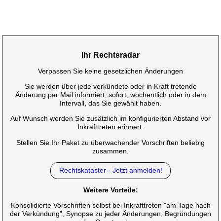
Ihr Rechtsradar
Verpassen Sie keine gesetzlichen Änderungen
Sie werden über jede verkündete oder in Kraft tretende
Änderung per Mail informiert, sofort, wöchentlich oder in dem
Intervall, das Sie gewählt haben.
Auf Wunsch werden Sie zusätzlich im konfigurierten Abstand vor
Inkrafttreten erinnert.
Stellen Sie Ihr Paket zu überwachender Vorschriften beliebig
zusammen.
Rechtskataster - Jetzt anmelden!
Weitere Vorteile:
Konsolidierte Vorschriften selbst bei Inkrafttreten "am Tage nach
der Verkündung", Synopse zu jeder Änderungen, Begründungen