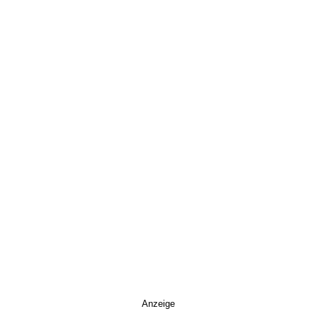
Anzeige