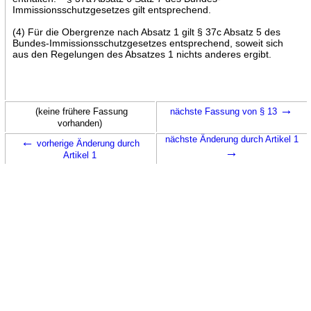
Immissionsschutzgesetzes gilt entsprechend.
(4) Für die Obergrenze nach Absatz 1 gilt § 37c Absatz 5 des
Bundes-Immissionsschutzgesetzes entsprechend, soweit sich
aus den Regelungen des Absatzes 1 nichts anderes ergibt.
→
(keine frühere Fassung
nächste Fassung von § 13
vorhanden)
←
nächste Änderung durch Artikel 1
vorherige Änderung durch
→
Artikel 1