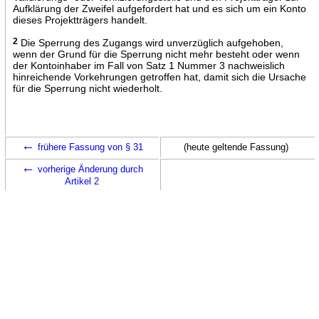
Aufklärung der Zweifel aufgefordert hat und es sich um ein Konto
dieses Projektträgers handelt.
2
Die Sperrung des Zugangs wird unverzüglich aufgehoben,
wenn der Grund für die Sperrung nicht mehr besteht oder wenn
der Kontoinhaber im Fall von Satz 1 Nummer 3 nachweislich
hinreichende Vorkehrungen getroffen hat, damit sich die Ursache
für die Sperrung nicht wiederholt.
←
frühere Fassung von § 31
(heute geltende Fassung)
←
vorherige Änderung durch
Artikel 2