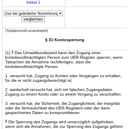
Artikel 2
(Textabschnitt unverändert)
§ 31 Kontosperrung
(1)
1
Das Umweltbundesamt kann den Zugang einer
kontobevollmächtigten Person zum UER-Register sperren, wenn
Tatsachen die Annahme rechtfertigen, dass die
kontobevollmächtigte Person
1. versucht hat, Zugang zu Konten oder Vorgängen zu erhalten,
für die er nicht zugangsberechtigt ist,
2. wiederholt versucht hat, sich mit falschen Zugangsdaten
Zugang zu einem Konto oder zu einem Vorgang zu verschaffen,
3. versucht hat, die Sicherheit, die Zugänglichkeit, die Integrität
oder die Vertraulichkeit des UER-Registers oder der darin
gespeicherten Daten zu kompromittieren.
2
Die Sperrung des Zugangs wird unverzüglich aufgehoben,
wenn sich die Annahmen, die zur Sperrung des Zugangs geführt