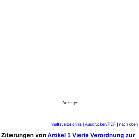
Anzeige
Inhaltsverzeichnis
|
Ausdrucken/PDF
|
nach oben
Zitierungen von
Artikel 1 Vierte Verordnung zur