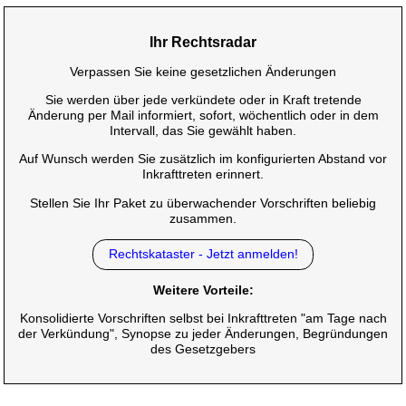
Ihr Rechtsradar
Verpassen Sie keine gesetzlichen Änderungen
Sie werden über jede verkündete oder in Kraft tretende
Änderung per Mail informiert, sofort, wöchentlich oder in dem
Intervall, das Sie gewählt haben.
Auf Wunsch werden Sie zusätzlich im konfigurierten Abstand vor
Inkrafttreten erinnert.
Stellen Sie Ihr Paket zu überwachender Vorschriften beliebig
zusammen.
Rechtskataster - Jetzt anmelden!
Weitere Vorteile:
Konsolidierte Vorschriften selbst bei Inkrafttreten "am Tage nach
der Verkündung", Synopse zu jeder Änderungen, Begründungen
des Gesetzgebers