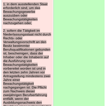
1. in dem ausstellenden Staat
erforderlich sind, um das
Bewachungsgewerbe
auszuüben oder
Bewachungstätigkeiten
nachzugehen oder,
2. sofern die Tätigkeit im
Niederlassungsstaat nicht durch
Rechts- oder
Verwaltungsvorschrift an den
Besitz bestimmter
Berufsqualifikationen gebunden
ist, bescheinigen, dass der
Inhaber oder die Inhaberin auf
die Ausführung von
Bewachungstätigkeiten
vorbereitet worden ist und in
den letzten zehn Jahren vor
Antragstellung mindestens zwei
Jahre einer
Bewachungstätigkeit
nachgegangen ist. Die Pflicht
zum Nachweis dieser
zweijährigen Berufserfahrung
entfällt, wenn der
Ausbildungsnachweis den