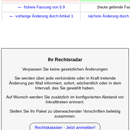
←
frühere Fassung von § 9
(heute geltende Fa
←
vorherige Änderung durch Artikel 1
nächste Änderung durch 
Ihr Rechtsradar
Verpassen Sie keine gesetzlichen Änderungen
Sie werden über jede verkündete oder in Kraft tretende
Änderung per Mail informiert, sofort, wöchentlich oder in dem
Intervall, das Sie gewählt haben.
Auf Wunsch werden Sie zusätzlich im konfigurierten Abstand vor
Inkrafttreten erinnert.
Stellen Sie Ihr Paket zu überwachender Vorschriften beliebig
zusammen.
Rechtskataster - Jetzt anmelden!