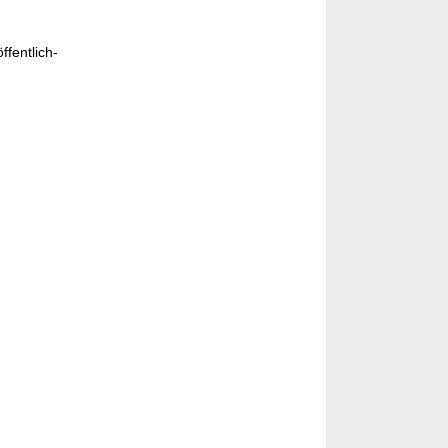
ffentlich-