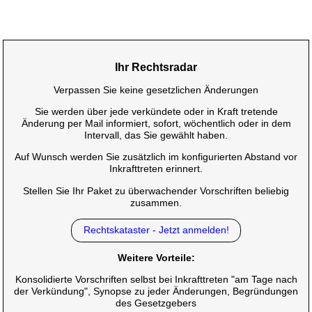
Ihr Rechtsradar
Verpassen Sie keine gesetzlichen Änderungen
Sie werden über jede verkündete oder in Kraft tretende
Änderung per Mail informiert, sofort, wöchentlich oder in dem
Intervall, das Sie gewählt haben.
Auf Wunsch werden Sie zusätzlich im konfigurierten Abstand vor
Inkrafttreten erinnert.
Stellen Sie Ihr Paket zu überwachender Vorschriften beliebig
zusammen.
Rechtskataster - Jetzt anmelden!
Weitere Vorteile:
Konsolidierte Vorschriften selbst bei Inkrafttreten "am Tage nach
der Verkündung", Synopse zu jeder Änderungen, Begründungen
des Gesetzgebers