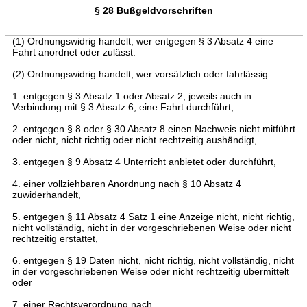
§ 28 Bußgeldvorschriften
(1) Ordnungswidrig handelt, wer entgegen § 3 Absatz 4 eine
Fahrt anordnet oder zulässt.
(2) Ordnungswidrig handelt, wer vorsätzlich oder fahrlässig
1. entgegen § 3 Absatz 1 oder Absatz 2, jeweils auch in
Verbindung mit § 3 Absatz 6, eine Fahrt durchführt,
2. entgegen § 8 oder § 30 Absatz 8 einen Nachweis nicht mitführt
oder nicht, nicht richtig oder nicht rechtzeitig aushändigt,
3. entgegen § 9 Absatz 4 Unterricht anbietet oder durchführt,
4. einer vollziehbaren Anordnung nach § 10 Absatz 4
zuwiderhandelt,
5. entgegen § 11 Absatz 4 Satz 1 eine Anzeige nicht, nicht richtig,
nicht vollständig, nicht in der vorgeschriebenen Weise oder nicht
rechtzeitig erstattet,
6. entgegen § 19 Daten nicht, nicht richtig, nicht vollständig, nicht
in der vorgeschriebenen Weise oder nicht rechtzeitig übermittelt
oder
7. einer Rechtsverordnung nach