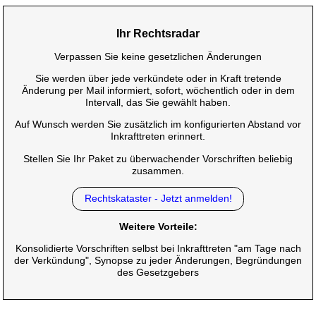
Ihr Rechtsradar
Verpassen Sie keine gesetzlichen Änderungen
Sie werden über jede verkündete oder in Kraft tretende
Änderung per Mail informiert, sofort, wöchentlich oder in dem
Intervall, das Sie gewählt haben.
Auf Wunsch werden Sie zusätzlich im konfigurierten Abstand vor
Inkrafttreten erinnert.
Stellen Sie Ihr Paket zu überwachender Vorschriften beliebig
zusammen.
Rechtskataster - Jetzt anmelden!
Weitere Vorteile:
Konsolidierte Vorschriften selbst bei Inkrafttreten "am Tage nach
der Verkündung", Synopse zu jeder Änderungen, Begründungen
des Gesetzgebers