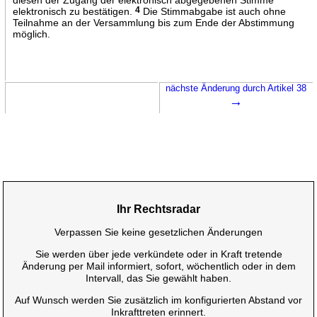
elektronisch zu bestätigen.
4
Die Stimmabgabe ist auch ohne
Teilnahme an der Versammlung bis zum Ende der Abstimmung
möglich.
nächste Änderung durch Artikel 38
→
Ihr Rechtsradar
Verpassen Sie keine gesetzlichen Änderungen
Sie werden über jede verkündete oder in Kraft tretende
Änderung per Mail informiert, sofort, wöchentlich oder in dem
Intervall, das Sie gewählt haben.
Auf Wunsch werden Sie zusätzlich im konfigurierten Abstand vor
Inkrafttreten erinnert.