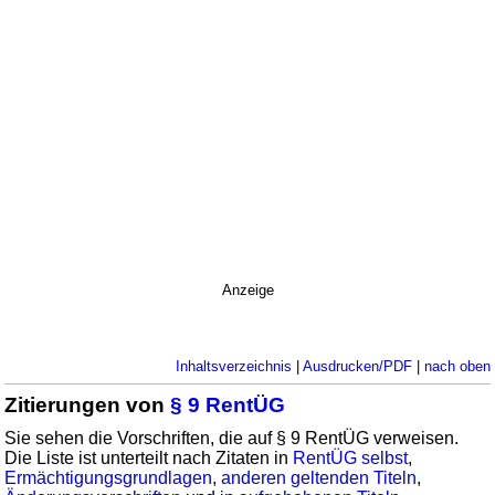
Anzeige
Inhaltsverzeichnis
|
Ausdrucken/PDF
|
nach oben
Zitierungen von
§ 9 RentÜG
Sie sehen die Vorschriften, die auf § 9 RentÜG verweisen.
Die Liste ist unterteilt nach Zitaten in
RentÜG selbst
,
Ermächtigungsgrundlagen
,
anderen geltenden Titeln
,