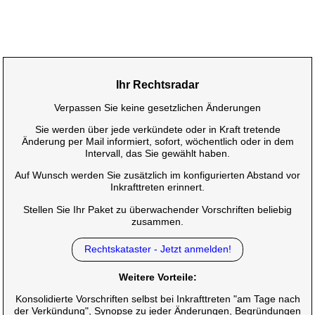
Ihr Rechtsradar
Verpassen Sie keine gesetzlichen Änderungen
Sie werden über jede verkündete oder in Kraft tretende
Änderung per Mail informiert, sofort, wöchentlich oder in dem
Intervall, das Sie gewählt haben.
Auf Wunsch werden Sie zusätzlich im konfigurierten Abstand vor
Inkrafttreten erinnert.
Stellen Sie Ihr Paket zu überwachender Vorschriften beliebig
zusammen.
Rechtskataster - Jetzt anmelden!
Weitere Vorteile:
Konsolidierte Vorschriften selbst bei Inkrafttreten "am Tage nach
der Verkündung", Synopse zu jeder Änderungen, Begründungen