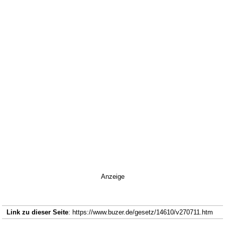
Anzeige
Link zu dieser Seite
: https://www.buzer.de/gesetz/14610/v270711.htm