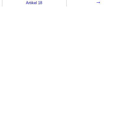
→
Artikel 18