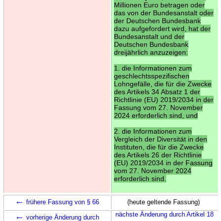
Millionen Euro betragen oder
das von der Bundesanstalt oder
der Deutschen Bundesbank
dazu aufgefordert wird, hat der
Bundesanstalt und der
Deutschen Bundesbank
dreijährlich anzuzeigen:
1. die Informationen zum
geschlechtsspezifischen
Lohngefälle, die für die Zwecke
des Artikels 34 Absatz 1 der
Richtlinie (EU) 2019/2034 in der
Fassung vom 27. November
2024 erforderlich sind, und
2. die Informationen zum
Vergleich der Diversität in den
Instituten, die für die Zwecke
des Artikels 26 der Richtlinie
(EU) 2019/2034 in der Fassung
vom 27. November 2024
erforderlich sind.
←
frühere Fassung von § 66
(heute geltende Fassung)
←
nächste Änderung durch Artikel 18
vorherige Änderung durch