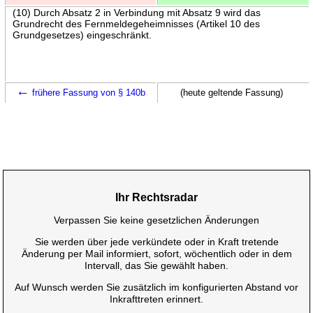
(10) Durch Absatz 2 in Verbindung mit Absatz 9 wird das
Grundrecht des Fernmeldegeheimnisses (Artikel 10 des
Grundgesetzes) eingeschränkt.
←
frühere Fassung von § 140b
(heute geltende Fassung)
Ihr Rechtsradar
Verpassen Sie keine gesetzlichen Änderungen
Sie werden über jede verkündete oder in Kraft tretende
Änderung per Mail informiert, sofort, wöchentlich oder in dem
Intervall, das Sie gewählt haben.
Auf Wunsch werden Sie zusätzlich im konfigurierten Abstand vor
Inkrafttreten erinnert.