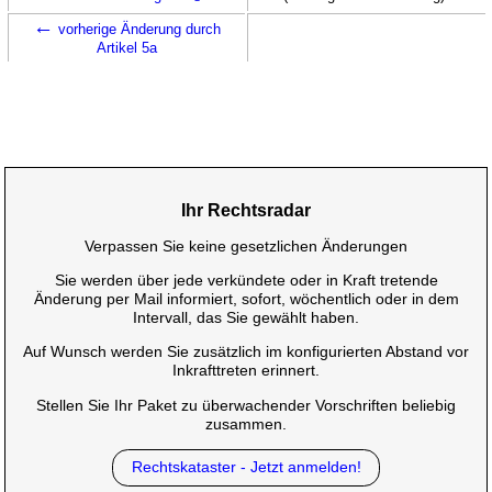
←
vorherige Änderung durch
Artikel 5a
Ihr Rechtsradar
Verpassen Sie keine gesetzlichen Änderungen
Sie werden über jede verkündete oder in Kraft tretende
Änderung per Mail informiert, sofort, wöchentlich oder in dem
Intervall, das Sie gewählt haben.
Auf Wunsch werden Sie zusätzlich im konfigurierten Abstand vor
Inkrafttreten erinnert.
Stellen Sie Ihr Paket zu überwachender Vorschriften beliebig
zusammen.
Rechtskataster - Jetzt anmelden!