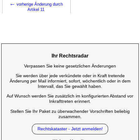
←
vorherige Änderung durch
Artikel 11
Ihr Rechtsradar
Verpassen Sie keine gesetzlichen Änderungen
Sie werden über jede verkündete oder in Kraft tretende
Änderung per Mail informiert, sofort, wöchentlich oder in dem
Intervall, das Sie gewählt haben.
Auf Wunsch werden Sie zusätzlich im konfigurierten Abstand vor
Inkrafttreten erinnert.
Stellen Sie Ihr Paket zu überwachender Vorschriften beliebig
zusammen.
Rechtskataster - Jetzt anmelden!