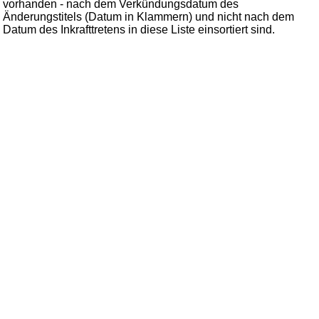
vorhanden - nach dem Verkündungsdatum des
Änderungstitels (Datum in Klammern) und nicht nach dem
Datum des Inkrafttretens in diese Liste einsortiert sind.