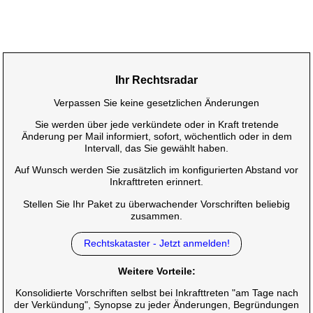
Ihr Rechtsradar
Verpassen Sie keine gesetzlichen Änderungen
Sie werden über jede verkündete oder in Kraft tretende
Änderung per Mail informiert, sofort, wöchentlich oder in dem
Intervall, das Sie gewählt haben.
Auf Wunsch werden Sie zusätzlich im konfigurierten Abstand vor
Inkrafttreten erinnert.
Stellen Sie Ihr Paket zu überwachender Vorschriften beliebig
zusammen.
Rechtskataster - Jetzt anmelden!
Weitere Vorteile:
Konsolidierte Vorschriften selbst bei Inkrafttreten "am Tage nach
der Verkündung", Synopse zu jeder Änderungen, Begründungen