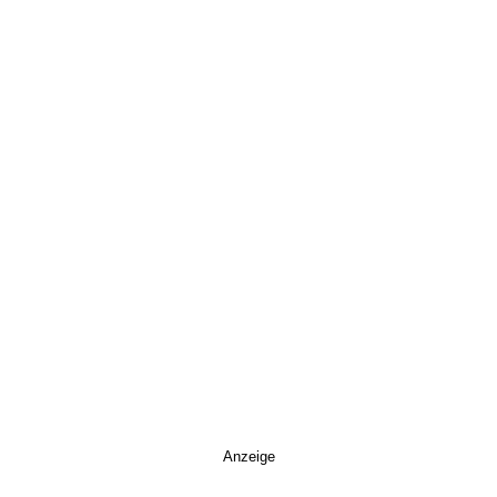
Anzeige