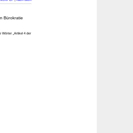
n Bürokratie
 Wörter „Artikel 4 der