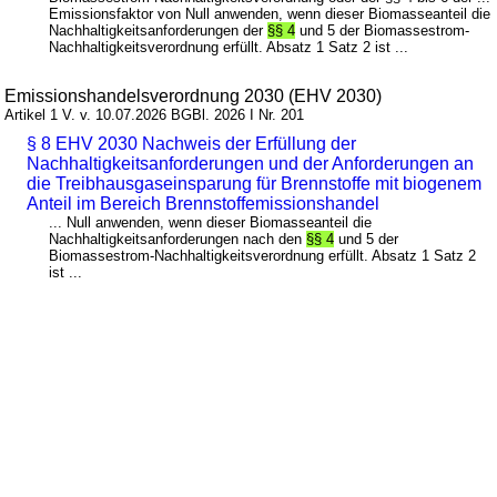
Emissionsfaktor von Null anwenden, wenn dieser Biomasseanteil die
Nachhaltigkeitsanforderungen der
§§ 4
und 5 der Biomassestrom-
Nachhaltigkeitsverordnung erfüllt. Absatz 1 Satz 2 ist ...
Emissionshandelsverordnung 2030 (EHV 2030)
Artikel 1 V. v. 10.07.2026 BGBl. 2026 I Nr. 201
§ 8 EHV 2030 Nachweis der Erfüllung der
Nachhaltigkeitsanforderungen und der Anforderungen an
die Treibhausgaseinsparung für Brennstoffe mit biogenem
Anteil im Bereich Brennstoffemissionshandel
... Null anwenden, wenn dieser Biomasseanteil die
Nachhaltigkeitsanforderungen nach den
§§ 4
und 5 der
Biomassestrom-Nachhaltigkeitsverordnung erfüllt. Absatz 1 Satz 2
ist ...