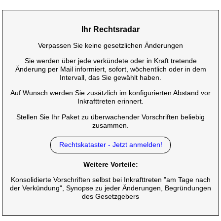
Ihr Rechtsradar
Verpassen Sie keine gesetzlichen Änderungen
Sie werden über jede verkündete oder in Kraft tretende
Änderung per Mail informiert, sofort, wöchentlich oder in dem
Intervall, das Sie gewählt haben.
Auf Wunsch werden Sie zusätzlich im konfigurierten Abstand vor
Inkrafttreten erinnert.
Stellen Sie Ihr Paket zu überwachender Vorschriften beliebig
zusammen.
Rechtskataster - Jetzt anmelden!
Weitere Vorteile:
Konsolidierte Vorschriften selbst bei Inkrafttreten "am Tage nach
der Verkündung", Synopse zu jeder Änderungen, Begründungen
des Gesetzgebers