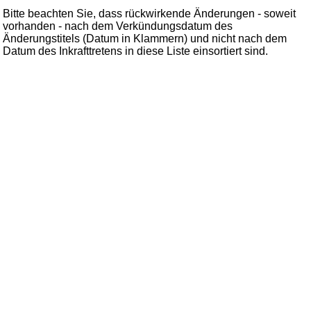
Bitte beachten Sie, dass rückwirkende Änderungen - soweit
vorhanden - nach dem Verkündungsdatum des
Änderungstitels (Datum in Klammern) und nicht nach dem
Datum des Inkrafttretens in diese Liste einsortiert sind.