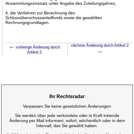
Ansammlungszinssatz unter Angabe des Zuteilungsjahres,
4. die Verfahren zur Berechnung des
Schlussüberschussanteilfonds sowie die gewählten
Rechnungsgrundlagen.
←
nächste Änderung durch Artikel 2
vorherige Änderung durch
→
Artikel 2
Ihr Rechtsradar
Verpassen Sie keine gesetzlichen Änderungen
Sie werden über jede verkündete oder in Kraft tretende
Änderung per Mail informiert, sofort, wöchentlich oder in dem
Intervall, das Sie gewählt haben.