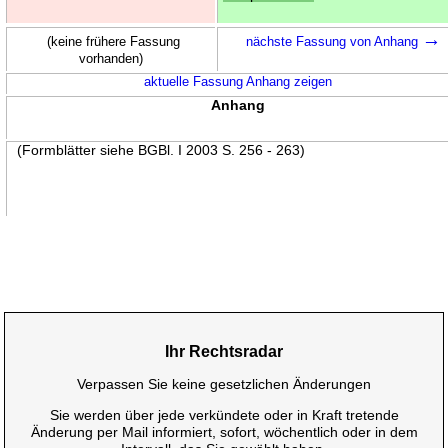
→
(keine frühere Fassung
nächste Fassung von Anhang
vorhanden)
aktuelle Fassung Anhang zeigen
Anhang
(Formblätter siehe BGBl. I 2003 S. 256 - 263)
Ihr Rechtsradar
Verpassen Sie keine gesetzlichen Änderungen
Sie werden über jede verkündete oder in Kraft tretende
Änderung per Mail informiert, sofort, wöchentlich oder in dem