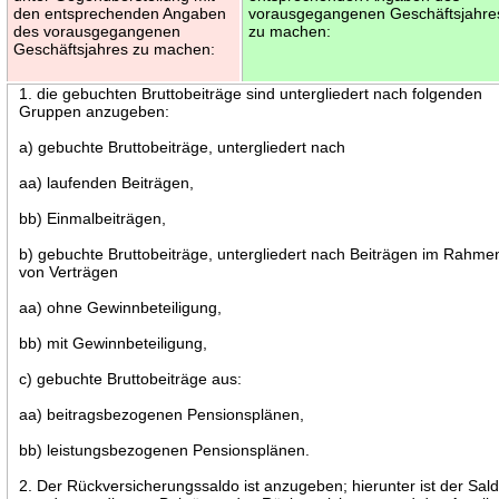
den entsprechenden Angaben
vorausgegangenen Geschäftsjahre
des vorausgegangenen
zu machen:
Geschäftsjahres zu machen:
1. die gebuchten Bruttobeiträge sind untergliedert nach folgenden
Gruppen anzugeben:
a) gebuchte Bruttobeiträge, untergliedert nach
aa) laufenden Beiträgen,
bb) Einmalbeiträgen,
b) gebuchte Bruttobeiträge, untergliedert nach Beiträgen im Rahme
von Verträgen
aa) ohne Gewinnbeteiligung,
bb) mit Gewinnbeteiligung,
c) gebuchte Bruttobeiträge aus:
aa) beitragsbezogenen Pensionsplänen,
bb) leistungsbezogenen Pensionsplänen.
2. Der Rückversicherungssaldo ist anzugeben; hierunter ist der Sal