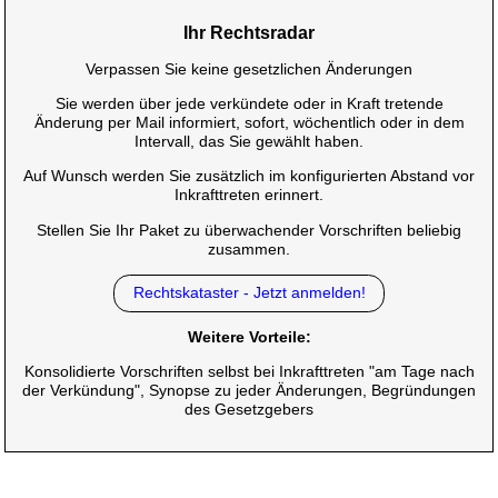
Ihr Rechtsradar
Verpassen Sie keine gesetzlichen Änderungen
Sie werden über jede verkündete oder in Kraft tretende
Änderung per Mail informiert, sofort, wöchentlich oder in dem
Intervall, das Sie gewählt haben.
Auf Wunsch werden Sie zusätzlich im konfigurierten Abstand vor
Inkrafttreten erinnert.
Stellen Sie Ihr Paket zu überwachender Vorschriften beliebig
zusammen.
Rechtskataster - Jetzt anmelden!
Weitere Vorteile:
Konsolidierte Vorschriften selbst bei Inkrafttreten "am Tage nach
der Verkündung", Synopse zu jeder Änderungen, Begründungen
des Gesetzgebers