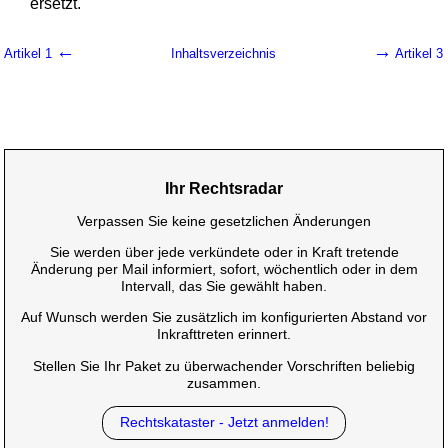
ersetzt.
←
→
Artikel 1
Inhaltsverzeichnis
Artikel 3
Ihr Rechtsradar
Verpassen Sie keine gesetzlichen Änderungen
Sie werden über jede verkündete oder in Kraft tretende
Änderung per Mail informiert, sofort, wöchentlich oder in dem
Intervall, das Sie gewählt haben.
Auf Wunsch werden Sie zusätzlich im konfigurierten Abstand vor
Inkrafttreten erinnert.
Stellen Sie Ihr Paket zu überwachender Vorschriften beliebig
zusammen.
Rechtskataster - Jetzt anmelden!