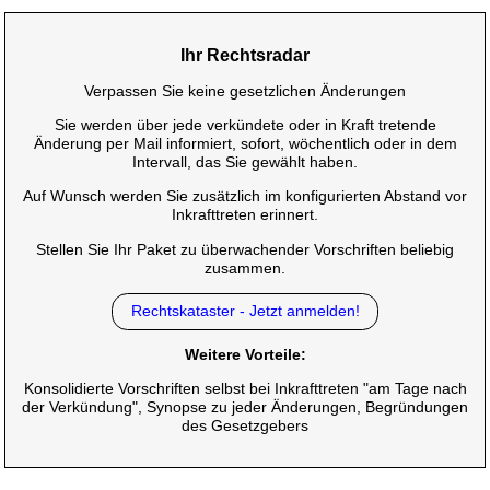
Ihr Rechtsradar
Verpassen Sie keine gesetzlichen Änderungen
Sie werden über jede verkündete oder in Kraft tretende
Änderung per Mail informiert, sofort, wöchentlich oder in dem
Intervall, das Sie gewählt haben.
Auf Wunsch werden Sie zusätzlich im konfigurierten Abstand vor
Inkrafttreten erinnert.
Stellen Sie Ihr Paket zu überwachender Vorschriften beliebig
zusammen.
Rechtskataster - Jetzt anmelden!
Weitere Vorteile:
Konsolidierte Vorschriften selbst bei Inkrafttreten "am Tage nach
der Verkündung", Synopse zu jeder Änderungen, Begründungen
des Gesetzgebers