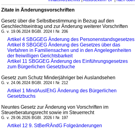
Zitate in Änderungsvorschriften
Gesetz über die Selbstbestimmung in Bezug auf den
Geschlechtseintrag und zur Änderung weiterer Vorschriften
G. v. 19.06.2024 BGBl. 2024 I Nr. 206
Artikel 4 SBGGEG Änderung des Personenstandsgesetzes
Artikel 8 SBGGEG Änderung des Gesetzes über das
Verfahren in Familiensachen und in den Angelegenheiten
der freiwilligen Gerichtsbarkeit
Artikel 11 SBGGEG Änderung des Einführungsgesetzes
zum Bürgerlichen Gesetzbuche
Gesetz zum Schutz Minderjähriger bei Auslandsehen
G. v. 24.06.2024 BGBl. 2024 I Nr. 212
Artikel 1 MindAuslEhG Änderung des Bürgerlichen
Gesetzbuchs
Neuntes Gesetz zur Änderung von Vorschriften im
Steuerberatungsrecht sowie im Steuerrecht
G. v. 29.06.2026 BGBl. 2026 I Nr. 197
Artikel 12 9. StBerRÄndG Folgeänderungen