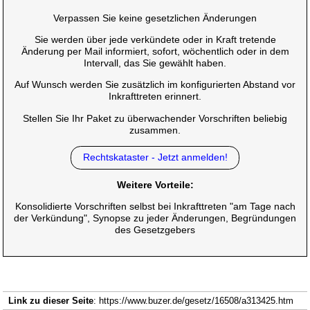
Verpassen Sie keine gesetzlichen Änderungen
Sie werden über jede verkündete oder in Kraft tretende
Änderung per Mail informiert, sofort, wöchentlich oder in dem
Intervall, das Sie gewählt haben.
Auf Wunsch werden Sie zusätzlich im konfigurierten Abstand vor
Inkrafttreten erinnert.
Stellen Sie Ihr Paket zu überwachender Vorschriften beliebig
zusammen.
Rechtskataster - Jetzt anmelden!
Weitere Vorteile:
Konsolidierte Vorschriften selbst bei Inkrafttreten "am Tage nach
der Verkündung", Synopse zu jeder Änderungen, Begründungen
des Gesetzgebers
Link zu dieser Seite
: https://www.buzer.de/gesetz/16508/a313425.htm