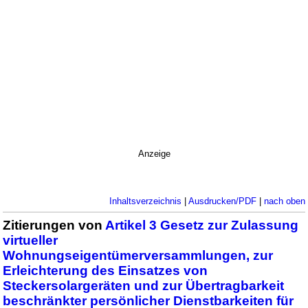
Anzeige
Inhaltsverzeichnis
|
Ausdrucken/PDF
|
nach oben
Zitierungen von
Artikel 3 Gesetz zur Zulassung
virtueller
Wohnungseigentümerversammlungen, zur
Erleichterung des Einsatzes von
Steckersolargeräten und zur Übertragbarkeit
beschränkter persönlicher Dienstbarkeiten für