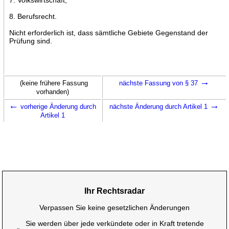
8. Berufsrecht.
Nicht erforderlich ist, dass sämtliche Gebiete Gegenstand der
Prüfung sind.
→
(keine frühere Fassung
nächste Fassung von § 37
vorhanden)
←
→
vorherige Änderung durch
nächste Änderung durch Artikel 1
Artikel 1
Ihr Rechtsradar
Verpassen Sie keine gesetzlichen Änderungen
Sie werden über jede verkündete oder in Kraft tretende