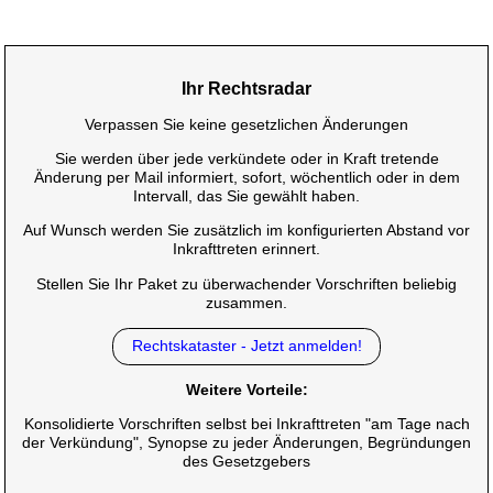
Ihr Rechtsradar
Verpassen Sie keine gesetzlichen Änderungen
Sie werden über jede verkündete oder in Kraft tretende
Änderung per Mail informiert, sofort, wöchentlich oder in dem
Intervall, das Sie gewählt haben.
Auf Wunsch werden Sie zusätzlich im konfigurierten Abstand vor
Inkrafttreten erinnert.
Stellen Sie Ihr Paket zu überwachender Vorschriften beliebig
zusammen.
Rechtskataster - Jetzt anmelden!
Weitere Vorteile:
Konsolidierte Vorschriften selbst bei Inkrafttreten "am Tage nach
der Verkündung", Synopse zu jeder Änderungen, Begründungen
des Gesetzgebers