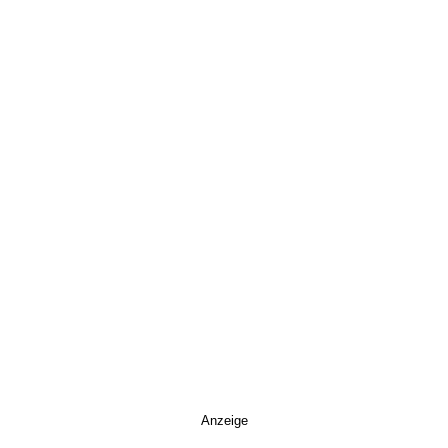
Anzeige