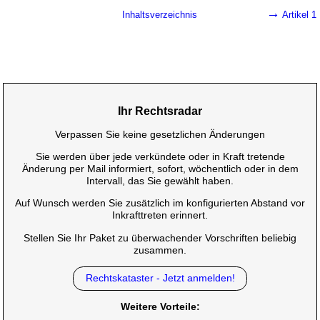
→
Inhaltsverzeichnis
Artikel 1
Ihr Rechtsradar
Verpassen Sie keine gesetzlichen Änderungen
Sie werden über jede verkündete oder in Kraft tretende
Änderung per Mail informiert, sofort, wöchentlich oder in dem
Intervall, das Sie gewählt haben.
Auf Wunsch werden Sie zusätzlich im konfigurierten Abstand vor
Inkrafttreten erinnert.
Stellen Sie Ihr Paket zu überwachender Vorschriften beliebig
zusammen.
Rechtskataster - Jetzt anmelden!
Weitere Vorteile: