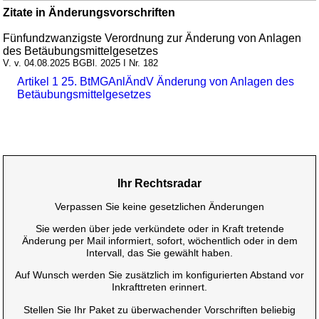
Zitate in Änderungsvorschriften
Fünfundzwanzigste Verordnung zur Änderung von Anlagen
des Betäubungsmittelgesetzes
V. v. 04.08.2025 BGBl. 2025 I Nr. 182
Artikel 1 25. BtMGAnlÄndV Änderung von Anlagen des
Betäubungsmittelgesetzes
Ihr Rechtsradar
Verpassen Sie keine gesetzlichen Änderungen
Sie werden über jede verkündete oder in Kraft tretende
Änderung per Mail informiert, sofort, wöchentlich oder in dem
Intervall, das Sie gewählt haben.
Auf Wunsch werden Sie zusätzlich im konfigurierten Abstand vor
Inkrafttreten erinnert.
Stellen Sie Ihr Paket zu überwachender Vorschriften beliebig