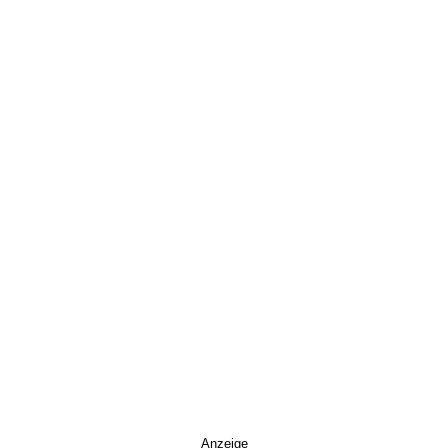
Anzeige