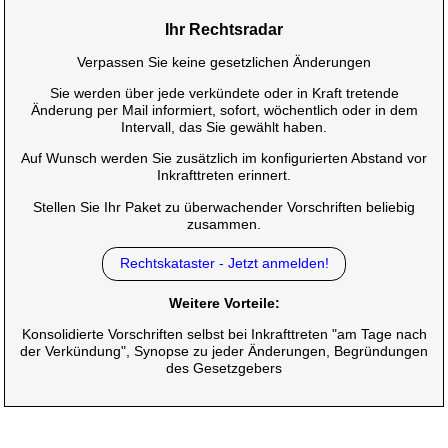
Ihr Rechtsradar
Verpassen Sie keine gesetzlichen Änderungen
Sie werden über jede verkündete oder in Kraft tretende
Änderung per Mail informiert, sofort, wöchentlich oder in dem
Intervall, das Sie gewählt haben.
Auf Wunsch werden Sie zusätzlich im konfigurierten Abstand vor
Inkrafttreten erinnert.
Stellen Sie Ihr Paket zu überwachender Vorschriften beliebig
zusammen.
Rechtskataster - Jetzt anmelden!
Weitere Vorteile:
Konsolidierte Vorschriften selbst bei Inkrafttreten "am Tage nach
der Verkündung", Synopse zu jeder Änderungen, Begründungen
des Gesetzgebers