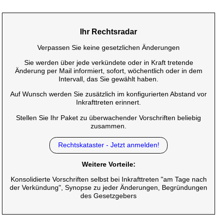
Ihr Rechtsradar
Verpassen Sie keine gesetzlichen Änderungen
Sie werden über jede verkündete oder in Kraft tretende
Änderung per Mail informiert, sofort, wöchentlich oder in dem
Intervall, das Sie gewählt haben.
Auf Wunsch werden Sie zusätzlich im konfigurierten Abstand vor
Inkrafttreten erinnert.
Stellen Sie Ihr Paket zu überwachender Vorschriften beliebig
zusammen.
Rechtskataster - Jetzt anmelden!
Weitere Vorteile:
Konsolidierte Vorschriften selbst bei Inkrafttreten "am Tage nach
der Verkündung", Synopse zu jeder Änderungen, Begründungen
des Gesetzgebers