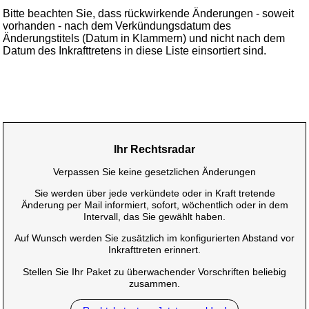
Bitte beachten Sie, dass rückwirkende Änderungen - soweit
vorhanden - nach dem Verkündungsdatum des
Änderungstitels (Datum in Klammern) und nicht nach dem
Datum des Inkrafttretens in diese Liste einsortiert sind.
Ihr Rechtsradar
Verpassen Sie keine gesetzlichen Änderungen
Sie werden über jede verkündete oder in Kraft tretende
Änderung per Mail informiert, sofort, wöchentlich oder in dem
Intervall, das Sie gewählt haben.
Auf Wunsch werden Sie zusätzlich im konfigurierten Abstand vor
Inkrafttreten erinnert.
Stellen Sie Ihr Paket zu überwachender Vorschriften beliebig
zusammen.