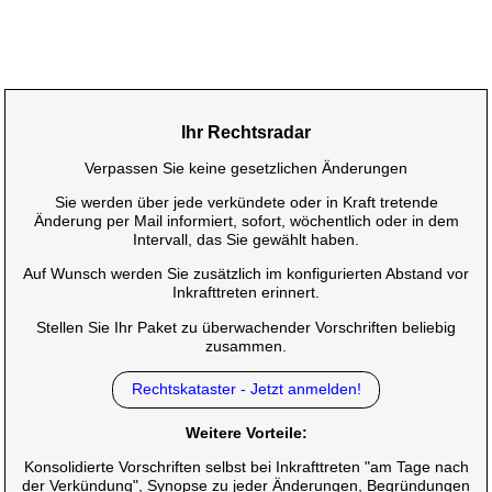
Ihr Rechtsradar
Verpassen Sie keine gesetzlichen Änderungen
Sie werden über jede verkündete oder in Kraft tretende
Änderung per Mail informiert, sofort, wöchentlich oder in dem
Intervall, das Sie gewählt haben.
Auf Wunsch werden Sie zusätzlich im konfigurierten Abstand vor
Inkrafttreten erinnert.
Stellen Sie Ihr Paket zu überwachender Vorschriften beliebig
zusammen.
Rechtskataster - Jetzt anmelden!
Weitere Vorteile:
Konsolidierte Vorschriften selbst bei Inkrafttreten "am Tage nach
der Verkündung", Synopse zu jeder Änderungen, Begründungen