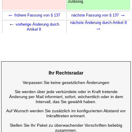
zulässig.
←
→
frühere Fassung von § 137
nächste Fassung von § 137
←
nächste Änderung durch Artikel 8
vorherige Änderung durch
→
Artikel 8
Ihr Rechtsradar
Verpassen Sie keine gesetzlichen Änderungen
Sie werden über jede verkündete oder in Kraft tretende
Änderung per Mail informiert, sofort, wöchentlich oder in dem
Intervall, das Sie gewählt haben.
Auf Wunsch werden Sie zusätzlich im konfigurierten Abstand vor
Inkrafttreten erinnert.
Stellen Sie Ihr Paket zu überwachender Vorschriften beliebig
zusammen.