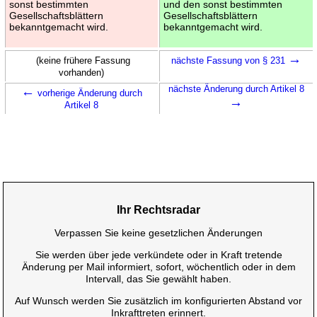
sonst bestimmten
und den sonst bestimmten
Gesellschaftsblättern
Gesellschaftsblättern
bekanntgemacht wird.
bekanntgemacht wird.
→
(keine frühere Fassung
nächste Fassung von § 231
vorhanden)
←
nächste Änderung durch Artikel 8
vorherige Änderung durch
→
Artikel 8
Ihr Rechtsradar
Verpassen Sie keine gesetzlichen Änderungen
Sie werden über jede verkündete oder in Kraft tretende
Änderung per Mail informiert, sofort, wöchentlich oder in dem
Intervall, das Sie gewählt haben.
Auf Wunsch werden Sie zusätzlich im konfigurierten Abstand vor
Inkrafttreten erinnert.