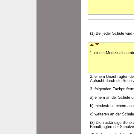
(1) Bei jeder Schule wird
1. einem
Medizinalbeam
2. einem Beauftragten de
Aufsicht durch die Schulv
3. folgenden Fachprüfern
a) einem an der Schule un
b) mindestens einem an 
c) weiteren an der Schule
(2) Die zuständige Behö
Beauftragten der Schulve